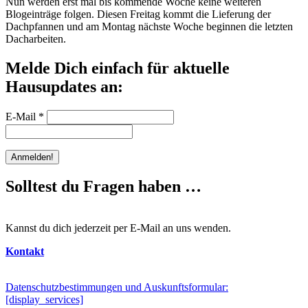
Nun werden erst mal bis kommende Woche keine weiteren
Blogeinträge folgen. Diesen Freitag kommt die Lieferung der
Dachpfannen und am Montag nächste Woche beginnen die letzten
Dacharbeiten.
Melde Dich einfach für aktuelle
Hausupdates an:
E-Mail
*
Solltest du Fragen haben …
Kannst du dich jederzeit per E-Mail an uns wenden.
Kontakt
Datenschutzbestimmungen und Auskunftsformular:
[display_services]