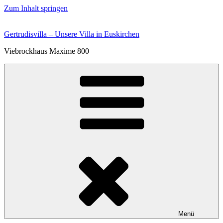
Zum Inhalt springen
Gertrudisvilla – Unsere Villa in Euskirchen
Viebrockhaus Maxime 800
Menü