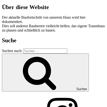
Über diese Website
Der aktuelle Baufortschritt von unserem Haus wird hier
dokumentiert.
Dies soll anderen Bauherren vielleicht helfen, das eigene Traumhaus
zu planen und schließlich zu bauen.
Suche
Suchen nach:
Suchen