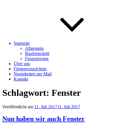
Startseite
Allgemein
Baufortschritt
Finanzierung
Über uns
Firmenverzeichnis
Neuigkeiten per Mail
Kontakt
Schlagwort:
Fenster
Veröffentlicht am
11. Juli 2017
11. Juli 2017
Nun haben wir auch Fenster