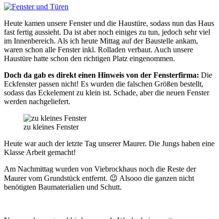
Heute kamen unsere Fenster und die Haustüre, sodass nun das Haus
fast fertig aussieht. Da ist aber noch einiges zu tun, jedoch sehr viel
im Innenbereich. Als ich heute Mittag auf der Baustelle ankam,
waren schon alle Fenster inkl. Rolladen verbaut. Auch unsere
Haustüre hatte schon den richtigen Platz eingenommen.
Doch da gab es direkt einen Hinweis von der Fensterfirma:
Die
Eckfenster passen nicht! Es wurden die falschen Größen bestellt,
sodass das Eckelement zu klein ist. Schade, aber die neuen Fenster
werden nachgeliefert.
zu kleines Fenster
Heute war auch der letzte Tag unserer Maurer. Die Jungs haben eine
Klasse Arbeit gemacht!
Am Nachmittag wurden von Viebrockhaus noch die Reste der
Maurer vom Grundstück entfernt. 😉 Alsooo die ganzen nicht
benötigten Baumaterialien und Schutt.