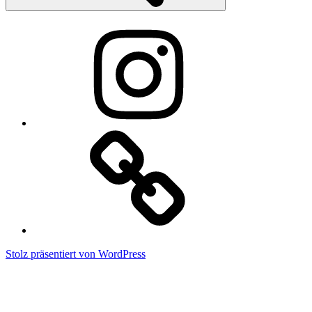
Instagram
RSS
Feed
Stolz präsentiert von WordPress