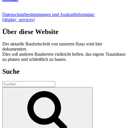
Datenschutzbestimmungen und Auskunftsformular:
[display_services]
Über diese Website
Der aktuelle Baufortschritt von unserem Haus wird hier
dokumentiert.
Dies soll anderen Bauherren vielleicht helfen, das eigene Traumhaus
zu planen und schließlich zu bauen.
Suche
Suchen
nach:
Suchen