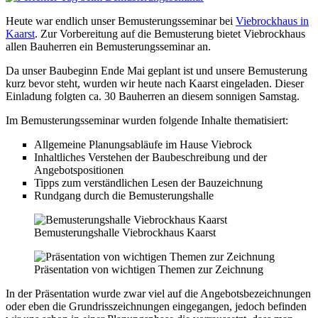
Heute war endlich unser Bemusterungsseminar bei
Viebrockhaus in
Kaarst
. Zur Vorbereitung auf die Bemusterung bietet Viebrockhaus
allen Bauherren ein Bemusterungsseminar an.
Da unser Baubeginn Ende Mai geplant ist und unsere Bemusterung
kurz bevor steht, wurden wir heute nach Kaarst eingeladen. Dieser
Einladung folgten ca. 30 Bauherren an diesem sonnigen Samstag.
Im Bemusterungsseminar wurden folgende Inhalte thematisiert:
Allgemeine Planungsabläufe im Hause Viebrock
Inhaltliches Verstehen der Baubeschreibung und der
Angebotspositionen
Tipps zum verständlichen Lesen der Bauzeichnung
Rundgang durch die Bemusterungshalle
Bemusterungshalle Viebrockhaus Kaarst
Präsentation von wichtigen Themen zur Zeichnung
In der Präsentation wurde zwar viel auf die Angebotsbezeichnungen
oder eben die Grundrisszeichnungen eingegangen, jedoch befinden