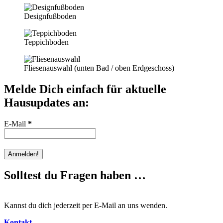
Designfußboden
Teppichboden
Fliesenauswahl (unten Bad / oben Erdgeschoss)
Melde Dich einfach für aktuelle
Hausupdates an:
E-Mail
*
Solltest du Fragen haben …
Kannst du dich jederzeit per E-Mail an uns wenden.
Kontakt