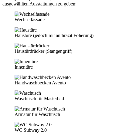
ausgewählten Ausstattungen zu geben:
Wechselfassade
Haustüre (jedoch mit anthrazit Folierung)
Haustürdrücker (Stangengriff)
Innentüre
Handwaschbecken Avento
Waschtisch für Masterbad
Armatur für Waschtisch
WC Subway 2.0