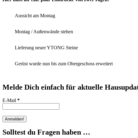
Aussicht am Montag
Montag / Außenwände stehen
Lieferung neuer YTONG Steine
Gerüst wurde nun bis zum Obergeschoss erweitert
Melde Dich einfach für aktuelle Hausupdat
E-Mail
*
Solltest du Fragen haben …