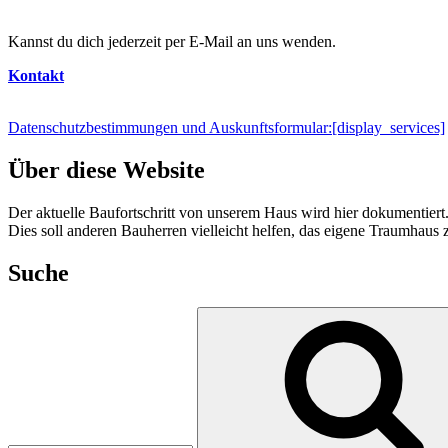
Kannst du dich jederzeit per E-Mail an uns wenden.
Kontakt
Datenschutzbestimmungen und Auskunftsformular:
[display_services]
Über diese Website
Der aktuelle Baufortschritt von unserem Haus wird hier dokumentiert
Dies soll anderen Bauherren vielleicht helfen, das eigene Traumhaus 
Suche
Suchen
nach: