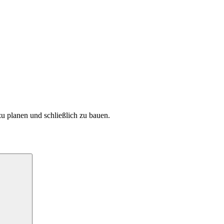
.
zu planen und schließlich zu bauen.
Suchen