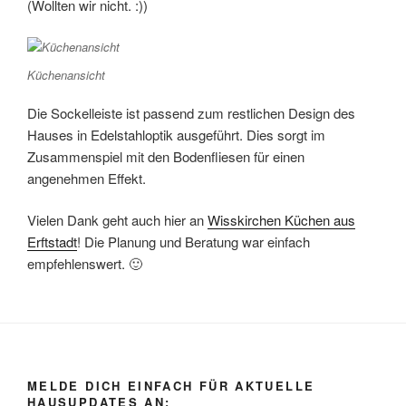
(Wollten wir nicht. :))
Küchenansicht
Die Sockelleiste ist passend zum restlichen Design des
Hauses in Edelstahloptik ausgeführt. Dies sorgt im
Zusammenspiel mit den Bodenfliesen für einen
angenehmen Effekt.
Vielen Dank geht auch hier an
Wisskirchen Küchen aus
Erftstadt
! Die Planung und Beratung war einfach
empfehlenswert. 🙂
MELDE DICH EINFACH FÜR AKTUELLE
HAUSUPDATES AN: