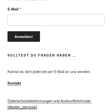
E-Mail
*
SOLLTEST DU FRAGEN HABEN …
Kannst du dich jederzeit per E-Mail an uns wenden.
Kontakt
Datenschutzbestimmungen und Auskunftsformular:
[display_services]