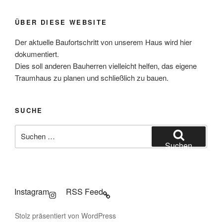
ÜBER DIESE WEBSITE
Der aktuelle Baufortschritt von unserem Haus wird hier
dokumentiert.
Dies soll anderen Bauherren vielleicht helfen, das eigene
Traumhaus zu planen und schließlich zu bauen.
SUCHE
Suchen
nach:
Suchen
Instagram
RSS Feed
Stolz präsentiert von WordPress