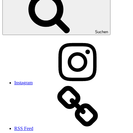
Suchen
Instagram
RSS Feed