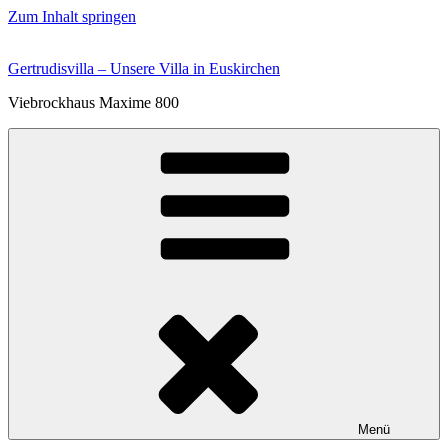
Zum Inhalt springen
Gertrudisvilla – Unsere Villa in Euskirchen
Viebrockhaus Maxime 800
Menü