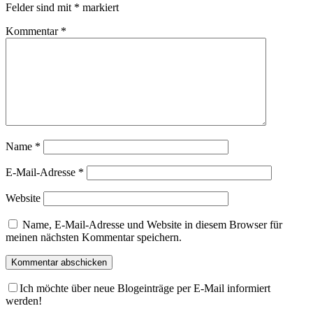
Felder sind mit
*
markiert
Kommentar
*
Name
*
E-Mail-Adresse
*
Website
Name, E-Mail-Adresse und Website in diesem Browser für
meinen nächsten Kommentar speichern.
Ich möchte über neue Blogeinträge per E-Mail informiert
werden!