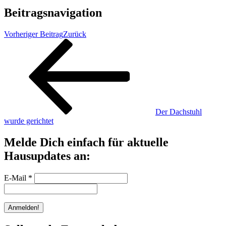
Beitragsnavigation
Vorheriger Beitrag
Zurück
Der Dachstuhl
wurde gerichtet
Melde Dich einfach für aktuelle
Hausupdates an:
E-Mail
*