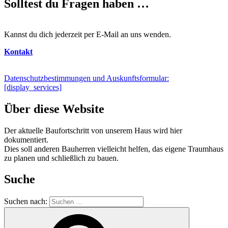
Solltest du Fragen haben …
Kannst du dich jederzeit per E-Mail an uns wenden.
Kontakt
Datenschutzbestimmungen und Auskunftsformular:
[display_services]
Über diese Website
Der aktuelle Baufortschritt von unserem Haus wird hier
dokumentiert.
Dies soll anderen Bauherren vielleicht helfen, das eigene Traumhaus
zu planen und schließlich zu bauen.
Suche
Suchen nach: