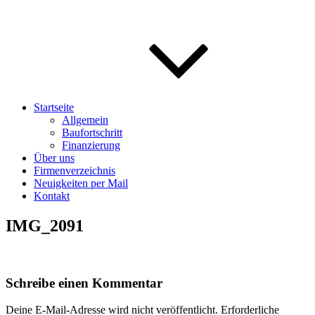
Startseite
Allgemein
Baufortschritt
Finanzierung
Über uns
Firmenverzeichnis
Neuigkeiten per Mail
Kontakt
IMG_2091
Schreibe einen Kommentar
Deine E-Mail-Adresse wird nicht veröffentlicht.
Erforderliche