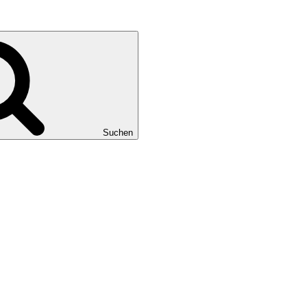
Suchen