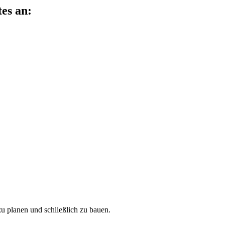
es an:
.
zu planen und schließlich zu bauen.