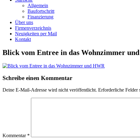
Allgemein
Baufortschritt
Finanzierung
Über uns
Firmenverzeichnis
Neuigkeiten per Mail
Kontakt
Blick vom Entree in das Wohnzimmer u
Schreibe einen Kommentar
Deine E-Mail-Adresse wird nicht veröffentlicht.
Erforderliche Felder 
Kommentar
*