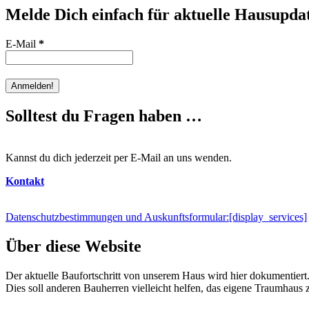
Melde Dich einfach für aktuelle Hausupdat
E-Mail
*
Solltest du Fragen haben …
Kannst du dich jederzeit per E-Mail an uns wenden.
Kontakt
Datenschutzbestimmungen und Auskunftsformular:
[display_services]
Über diese Website
Der aktuelle Baufortschritt von unserem Haus wird hier dokumentiert
Dies soll anderen Bauherren vielleicht helfen, das eigene Traumhaus 