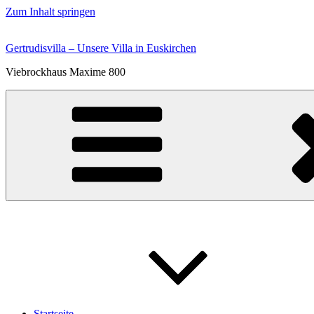
Zum Inhalt springen
Gertrudisvilla – Unsere Villa in Euskirchen
Viebrockhaus Maxime 800
Startseite