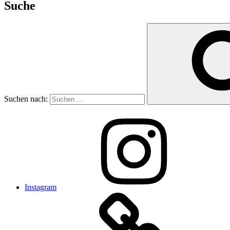
Suche
Suchen nach:
Instagram