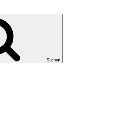
Suchen