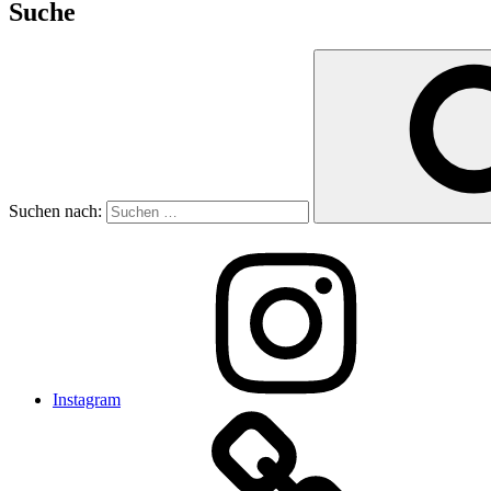
Suche
Suchen nach:
Instagram