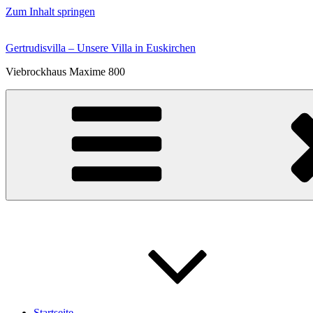
Zum Inhalt springen
Gertrudisvilla – Unsere Villa in Euskirchen
Viebrockhaus Maxime 800
Startseite