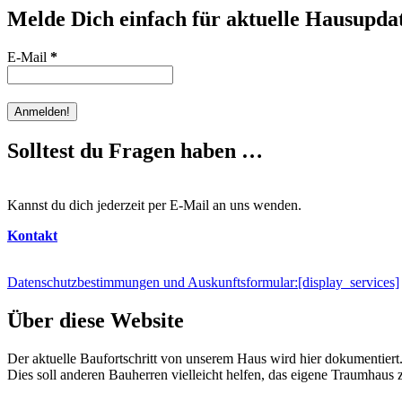
Melde Dich einfach für aktuelle Hausupdat
E-Mail
*
Solltest du Fragen haben …
Kannst du dich jederzeit per E-Mail an uns wenden.
Kontakt
Datenschutzbestimmungen und Auskunftsformular:
[display_services]
Über diese Website
Der aktuelle Baufortschritt von unserem Haus wird hier dokumentiert
Dies soll anderen Bauherren vielleicht helfen, das eigene Traumhaus 