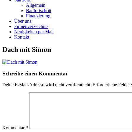
Allgemein
Baufortschritt
Finanzierung
Über uns
Firmenverzeichnis
Neuigkeiten per Mail
Kontakt
Dach mit Simon
Schreibe einen Kommentar
Deine E-Mail-Adresse wird nicht veröffentlicht.
Erforderliche Felder 
Kommentar
*