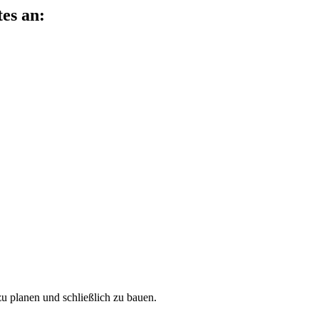
es an:
.
zu planen und schließlich zu bauen.